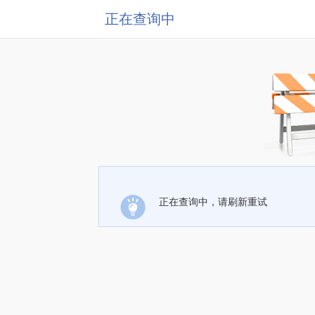
正在查询中
正在查询中，请刷新重试