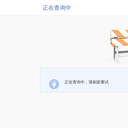
正在查询中
正在查询中，请刷新重试