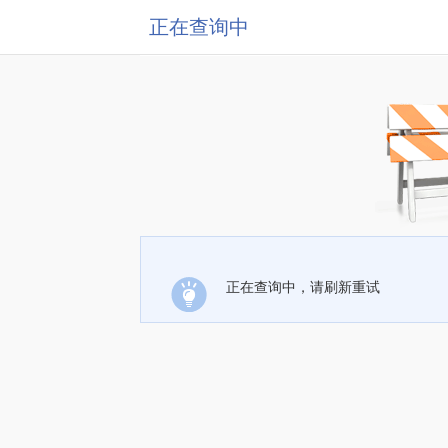
正在查询中
正在查询中，请刷新重试