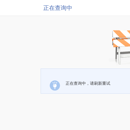
正在查询中
正在查询中，请刷新重试