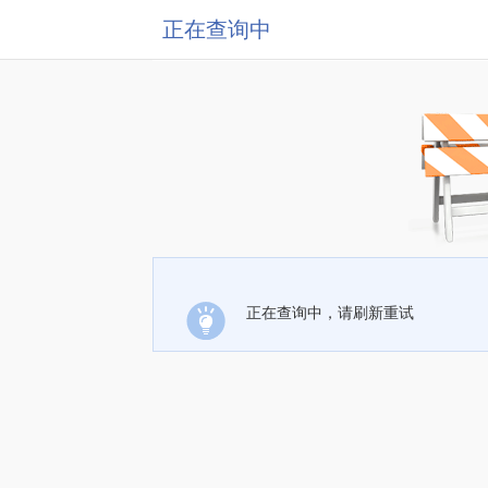
正在查询中
正在查询中，请刷新重试